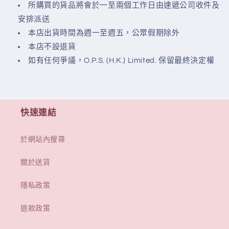
所購買的貨品將會於一至兩個工作日由速遞公司收件及
安排派送
本店出貨時間為週一至週五，公眾假期除外
本店不設退貨
如有任何爭議，O.P.S. (H.K.) Limited. 保留最終決定權
快速連結
於網站內搜尋
關於送貨
隱私政策
退款政策