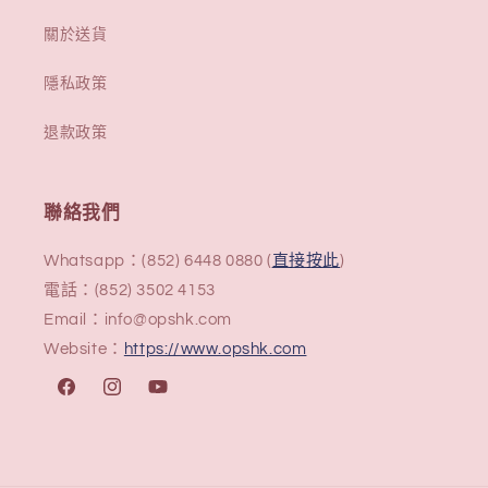
關於送貨
隱私政策
退款政策
聯絡我們
Whatsapp：(852) 6448 0880 (
直接按此
)
電話：(852) 3502 4153
Email：info@opshk.com
Website：
https://www.opshk.com
Facebook
Instagram
YouTube