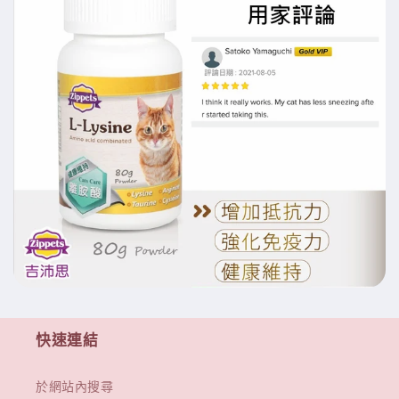
快速連結
於網站內搜尋