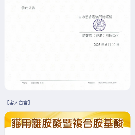
【客人留言】